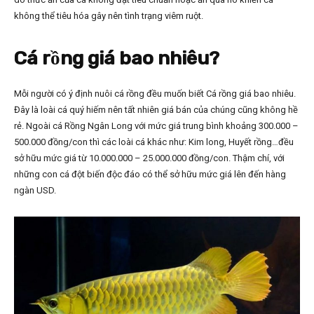
không thể tiêu hóa gây nên tình trạng viêm ruột.
Cá rồng giá bao nhiêu?
Mỗi người có ý định nuôi cá rồng đều muốn biết Cá rồng giá bao nhiêu.
Đây là loài cá quý hiếm nên tất nhiên giá bán của chúng cũng không hề
rẻ. Ngoài cá Rồng Ngân Long với mức giá trung bình khoảng 300.000 –
500.000 đồng/con thì các loài cá khác như: Kim long, Huyết rồng…đều
sở hữu mức giá từ 10.000.000 – 25.000.000 đồng/con. Thậm chí, với
những con cá đột biến độc đáo có thể sở hữu mức giá lên đến hàng
ngàn USD.