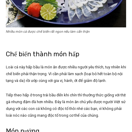
Nhiều món cá được chế biến rất ngon nếu làm cẩn thận
Chế biến thành món hấp
Loài cá này hấp bầu là món ăn được nhiều người yêu thích, tuy nhiên khi
chế biến phải thận trọng. Vì cần phải làm sạch (loại bỏ hết toàn bộ nội
tạng và da) rồi ướp cùng với gia vị, hành, ớt để giảm độ lạnh.
Tiếp theo hấp ở trong trái bầu đến khi chín thì thưởng thức giống với thịt
gà nhưng đậm đà hơn nhiều. Đây là món ăn chủ yếu được người Việt sử
dụng với các con cá không có độc tố thôi nhé các bạn, vì không phải
loài nóc nào cũng mang độc tố trong cơ thể của chúng.
Món nướng