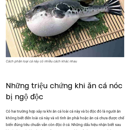
Cách phân loại cá này có nhiều cách khác nhau
Những triệu chứng khi ăn cá nóc
bị ngộ độc
Có hai trường hợp xảy ra khi ăn cá loài cá này và bị độc đó là người ăn
không biết đến loài cá này và vô tình ăn phải hoặc ăn cá chưa được chế
biến đúng tiêu chuẩn vẫn còn độc ở cá. Những dấu hiệu nhận biết sau