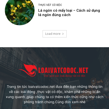
THỰC VẬT CÓ ĐỘC
Lá ngón có mấy loại – Cách sử dụng
lá ngón đúng cách
Load more
Trang tin tức loaivatcodoc.net đưa đến bạn những thông tin
về các loài động ,thực vật có độc, khám phá những bí ẩn
xung quanh ,giúp chúng ta có thêm kiến thức cũng như cách
phòng tránh chúng.Cùng đón xem nhé