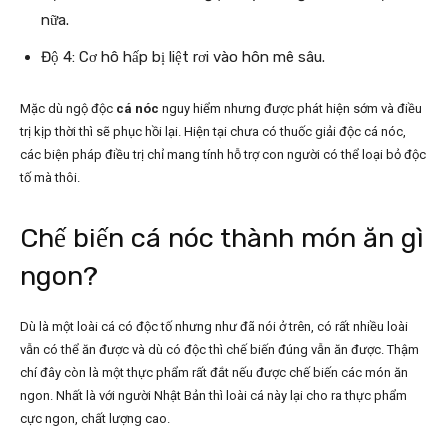
nữa.
Độ 4: Cơ hô hấp bị liệt rơi vào hôn mê sâu.
Mặc dù ngộ độc
cá nóc
nguy hiểm nhưng được phát hiện sớm và điều
trị kịp thời thì sẽ phục hồi lại. Hiện tại chưa có thuốc giải độc cá nóc,
các biện pháp điều trị chỉ mang tính hỗ trợ con người có thể loại bỏ độc
tố mà thôi.
Chế biến cá nóc thành món ăn gì
ngon?
Dù là một loài cá có độc tố nhưng như đã nói ở trên, có rất nhiều loài
vẫn có thể ăn được và dù có độc thì chế biến đúng vẫn ăn được. Thậm
chí đây còn là một thực phẩm rất đắt nếu được chế biến các món ăn
ngon. Nhất là với người Nhật Bản thì loài cá này lại cho ra thực phẩm
cực ngon, chất lượng cao.