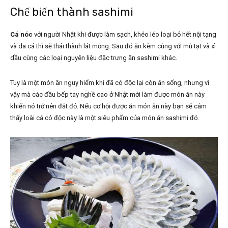
Chế biến thành sashimi
Cá nóc
với người Nhật khi được làm sạch, khéo léo loại bỏ hết nội tạng
và da cá thì sẽ thái thành lát mỏng. Sau đó ăn kèm cùng với mù tạt và xì
dầu cùng các loại nguyên liệu đặc trưng ăn sashimi khác.
Tuy là một món ăn nguy hiểm khi đã có độc lại còn ăn sống, nhưng vì
vậy mà các đầu bếp tay nghề cao ở Nhật mới làm được món ăn này
khiến nó trở nên đắt đỏ. Nếu cơ hội được ăn món ăn này bạn sẽ cảm
thấy loài cá có độc này là một siêu phẩm của món ăn sashimi đó.