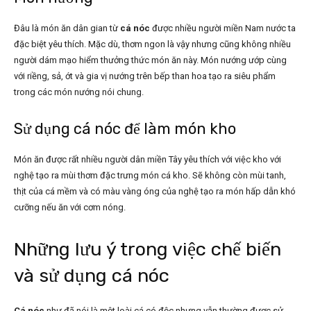
Đâu là món ăn dân gian từ
cá nóc
được nhiều người miền Nam nước ta
đặc biệt yêu thích. Mặc dù, thơm ngon là vậy nhưng cũng không nhiều
người dám mạo hiểm thưởng thức món ăn này. Món nướng ướp cùng
với riềng, sả, ớt và gia vị nướng trên bếp than hoa tạo ra siêu phẩm
trong các món nướng nói chung.
Sử dụng cá nóc để làm món kho
Món ăn được rất nhiều người dân miền Tây yêu thích với việc kho với
nghệ tạo ra mùi thơm đặc trưng món cá kho. Sẽ không còn mùi tanh,
thịt của cá mềm và có màu vàng óng của nghệ tạo ra món hấp dẫn khó
cưỡng nếu ăn với cơm nóng.
Những lưu ý trong việc chế biến
và sử dụng cá nóc
Cá nóc
như đã nói là một loài cá có độc nhưng vẫn thường được sử