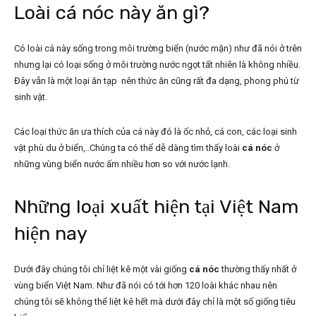
Loài cá nóc này ăn gì?
Có loài cá này sống trong môi trường biển (nước mặn) như đã nói ở trên
nhưng lại có loại sống ở môi trường nước ngọt tất nhiên là không nhiều.
Đây vẫn là một loại ăn tạp nên thức ăn cũng rất đa dạng, phong phú từ
sinh vật.
Các loại thức ăn ưa thích của cá này đó là ốc nhỏ, cá con, các loại sinh
vật phù du ở biển,..Chúng ta có thể dễ dàng tìm thấy loài
cá nóc
ở
những vùng biển nước ấm nhiều hơn so với nước lạnh.
Những loại xuất hiện tại Việt Nam
hiện nay
Dưới đây chúng tôi chỉ liệt kê một vài giống
cá nóc
thường thấy nhất ở
vùng biển Việt Nam. Như đã nói có tới hơn 120 loài khác nhau nên
chúng tôi sẽ không thể liệt kê hết mà dưới đây chỉ là một số giống tiêu