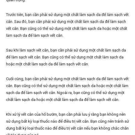
Trước tiên, bạn cần phải sử dụng một chất làm sạch da để làm sạch vết
cắn. Sau đó, bạn cần phải sử dụng một chất làm sạch da để làm sạch
vết cắn. Bạn cũng có thể sử dụng một chất làm sạch da hoặc một chất
làm sạch da để làm sạch vết cắn.
Sau khi làm sạch vết cắn, bạn cần phải sử dụng một chất làm sạch da
để làm sạch vết cắn. Bạn cũng có thể sử dụng một chất làm sạch da
hoặc một chất làm sạch da để làm sạch vết cắn.
Cuối cùng, bạn cần phải sử dụng một chất làm sạch da để làm sạch vết
cắn. Bạn cũng có thể sử dụng một chất làm sạch da hoặc một chất làm
sạch da để làm sạch vết cắn. Ngoài ra, bạn cũng có thể sử dụng một
chất làm sạch da hoặc một chất làm sạch da để làm sạch vết cắn.
Khi xử lý vết cắn của hổ bướm, bạn cần phải lưu ý rằng bạn không nên
sử dụng bất kỳ loại thuốc nào để điều trị vết cắn. Bạn cũng nên tránh sử
dụng bất kỳ loại thuốc nào để điều trị vết cắn nếu bạn không chắc chắn