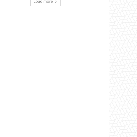
Load more