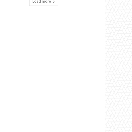
Load more