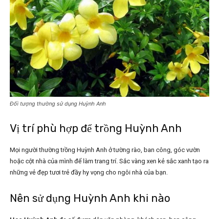
Đối tượng thường sử dụng Huỳnh Anh
Vị trí phù hợp để trồng Huỳnh Anh
Mọi người thường trồng Huỳnh Anh ở tường rào, ban công, góc vườn
hoặc cột nhà của mình để làm trang trí. Sắc vàng xen kẻ sắc xanh tạo ra
những vẻ đẹp tươi trẻ đầy hy vọng cho ngôi nhà của bạn.
Nên sử dụng Huỳnh Anh khi nào