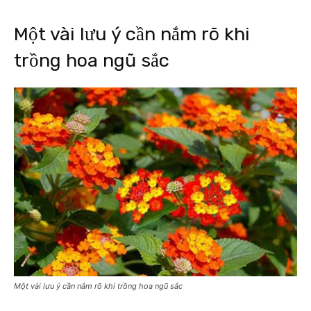
Một vài lưu ý cần nắm rõ khi
trồng hoa ngũ sắc
Một vài lưu ý cần nắm rõ khi trồng hoa ngũ sắc