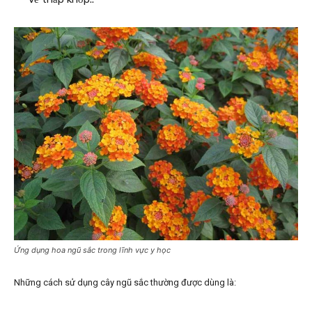
Ứng dụng hoa ngũ sắc trong lĩnh vực y học
Những cách sử dụng cây ngũ sắc thường được dùng là: