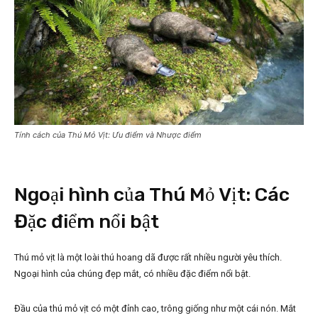
Tính cách của Thú Mỏ Vịt: Ưu điểm và Nhược điểm
Ngoại hình của Thú Mỏ Vịt: Các
Đặc điểm nổi bật
Thú mỏ vịt là một loài thú hoang dã được rất nhiều người yêu thích.
Ngoại hình của chúng đẹp mắt, có nhiều đặc điểm nổi bật.
Đầu của thú mỏ vịt có một đỉnh cao, trông giống như một cái nón. Mắt