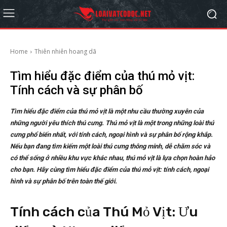
Home
Thiên nhiên hoang dã
Tìm hiểu đặc điểm của thú mỏ vịt:
Tính cách và sự phân bố
Tìm hiểu đặc điểm của thú mỏ vịt là một nhu cầu thường xuyên của
những người yêu thích thú cưng. Thú mỏ vịt là một trong những loài thú
cưng phổ biến nhất, với tính cách, ngoại hình và sự phân bố rộng khắp.
Nếu bạn đang tìm kiếm một loài thú cưng thông minh, dễ chăm sóc và
có thể sống ở nhiều khu vực khác nhau, thú mỏ vịt là lựa chọn hoàn hảo
cho bạn. Hãy cùng tìm hiểu đặc điểm của thú mỏ vịt: tính cách, ngoại
hình và sự phân bố trên toàn thế giới.
Tính cách của Thú Mỏ Vịt: Ưu