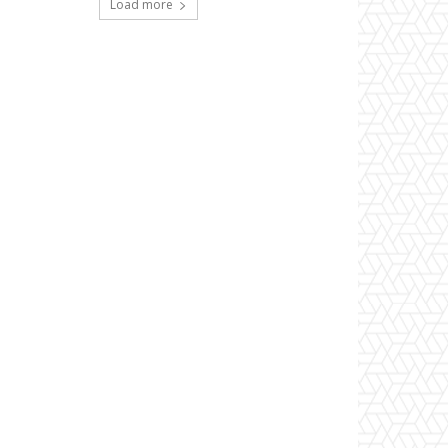
Load more