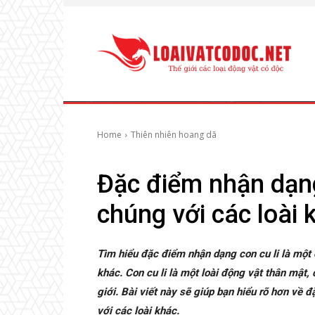
Home
Thiên nhiên hoang dã
Đặc điểm nhận dạng
chúng với các loài 
Tìm hiểu đặc điểm nhận dạng con cu li là một 
khác. Con cu li là một loài động vật thân mật, 
giới. Bài viết này sẽ giúp bạn hiểu rõ hơn về 
với các loài khác.