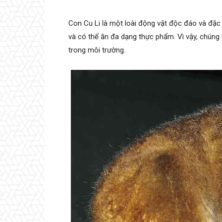
Con Cu Li là một loài động vật độc đáo và đặc
và có thể ăn đa dạng thực phẩm. Vì vậy, chúng 
trong môi trường.