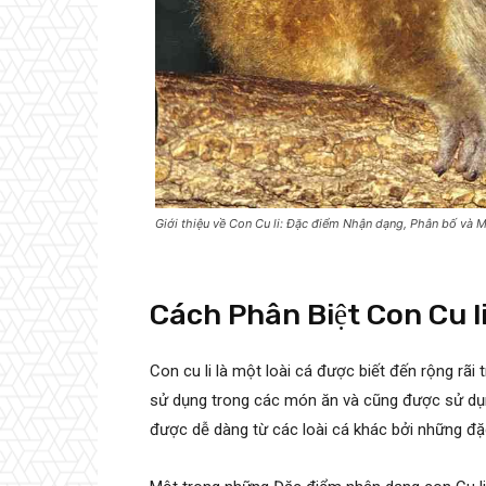
Giới thiệu về Con Cu li: Đặc điểm Nhận dạng, Phân bố và 
Cách Phân Biệt Con Cu li
Con cu li là một loài cá được biết đến rộng r
sử dụng trong các món ăn và cũng được sử dụng
được dễ dàng từ các loài cá khác bởi những đặ