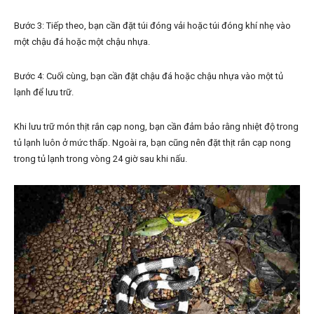
Bước 3: Tiếp theo, bạn cần đặt túi đóng vải hoặc túi đóng khí nhẹ vào
một chậu đá hoặc một chậu nhựa.
Bước 4: Cuối cùng, bạn cần đặt chậu đá hoặc chậu nhựa vào một tủ
lạnh để lưu trữ.
Khi lưu trữ món thịt rắn cạp nong, bạn cần đảm bảo rằng nhiệt độ trong
tủ lạnh luôn ở mức thấp. Ngoài ra, bạn cũng nên đặt thịt rắn cạp nong
trong tủ lạnh trong vòng 24 giờ sau khi nấu.