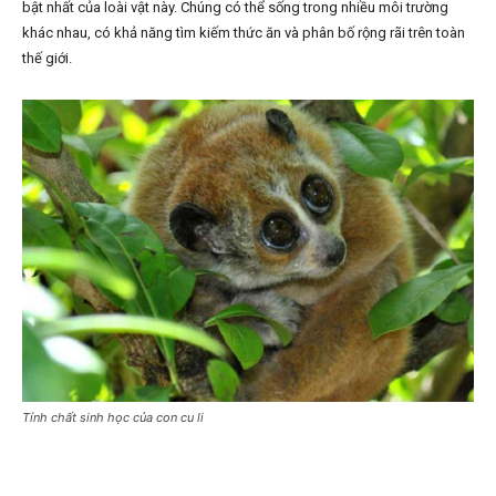
bật nhất của loài vật này. Chúng có thể sống trong nhiều môi trường
khác nhau, có khả năng tìm kiếm thức ăn và phân bố rộng rãi trên toàn
thế giới.
Tính chất sinh học của con cu li