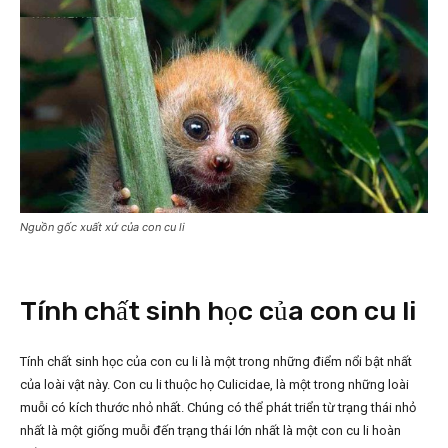
Nguồn gốc xuất xứ của con cu li
Tính chất sinh học của con cu li
Tính chất sinh học của con cu li là một trong những điểm nổi bật nhất
của loài vật này. Con cu li thuộc họ Culicidae, là một trong những loài
muỗi có kích thước nhỏ nhất. Chúng có thể phát triển từ trạng thái nhỏ
nhất là một giống muỗi đến trạng thái lớn nhất là một con cu li hoàn