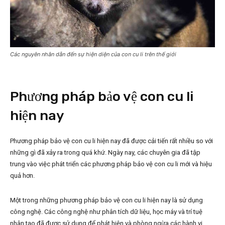
Các nguyên nhân dẫn đến sự hiện diện của con cu li trên thế giới
Phương pháp bảo vệ con cu li
hiện nay
Phương pháp bảo vệ con cu li hiện nay đã được cải tiến rất nhiều so với
những gì đã xảy ra trong quá khứ. Ngày nay, các chuyên gia đã tập
trung vào việc phát triển các phương pháp bảo vệ con cu li mới và hiệu
quả hơn.
Một trong những phương pháp bảo vệ con cu li hiện nay là sử dụng
công nghệ. Các công nghệ như phân tích dữ liệu, học máy và trí tuệ
nhân tạo đã được sử dụng để phát hiện và phòng ngừa các hành vi