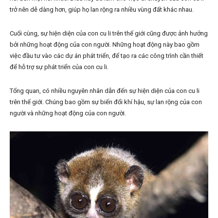
trở nên dễ dàng hơn, giúp họ lan rộng ra nhiều vùng đất khác nhau.
Cuối cùng, sự hiện diện của con cu li trên thế giới cũng được ảnh hưởng
bởi những hoạt động của con người. Những hoạt động này bao gồm
việc đầu tư vào các dự án phát triển, để tạo ra các công trình cần thiết
để hỗ trợ sự phát triển của con cu li.
Tổng quan, có nhiều nguyên nhân dẫn đến sự hiện diện của con cu li
trên thế giới. Chúng bao gồm sự biến đổi khí hậu, sự lan rộng của con
người và những hoạt động của con người.