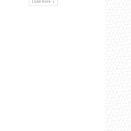
Load more