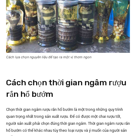
Cách lựa chọn nguyên liệu để tạo ra một vị thơm ngon
Cách chọn thời gian ngâm rượu
rắn hổ bướm
Chọn thời gian ngâm rượu rắn hổ bướm là một trong những quy trình
quan trọng nhất trong sản xuất rượu. Để có được một chai rượu tốt,
người sản xuất phải chọn đúng thời gian ngâm. Thời gian ngâm rượu rắn
hổ bướm có thể khác nhau tùy theo loại rượu và ý muốn của người sản