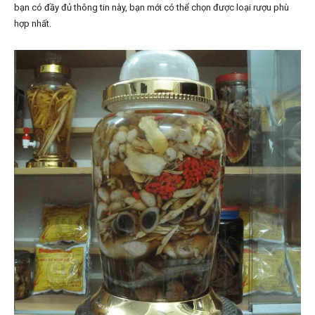
bạn có đầy đủ thông tin này, bạn mới có thể chọn được loại rượu phù
hợp nhất.