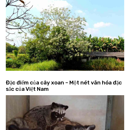
Đặc điểm của cây xoan – Một nét văn hóa đặc
sắc của Việt Nam