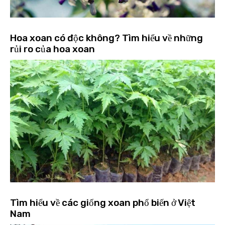
Hoa xoan có độc không? Tìm hiểu về những
rủi ro của hoa xoan
Tìm hiểu về các giống xoan phổ biến ở Việt
Nam