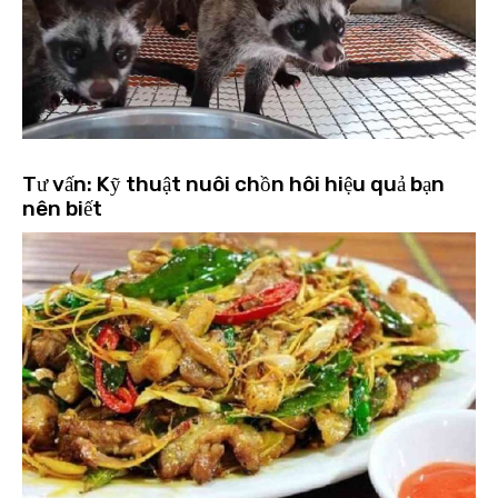
Tư vấn: Kỹ thuật nuôi chồn hôi hiệu quả bạn
nên biết