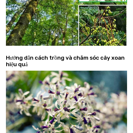
Hướng dẫn cách trồng và chăm sóc cây xoan
hiệu quả