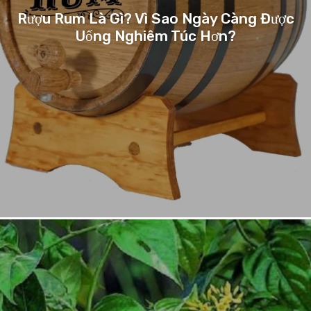
Rượu Rum Là Gì? Vì Sao Ngày Càng Được
Uống Nghiêm Túc Hơn?