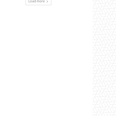
Load more