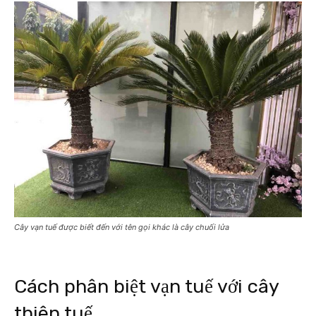
Cây vạn tuế được biết đến với tên gọi khác là cây chuối lửa
Cách phân biệt vạn tuế với cây
thiên tuế