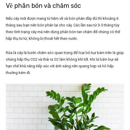
Về phân bón và chăm sóc
Nếu cây mới được mang từ tiệm về và bón phân đầy đủ thì khoảng 6
tháng sau bạn nên bón phân lại cho cây. Các lần sau từ 3-5 tháng tùy
theo tình trạng cây mà nên dùng phân bón tan chậm để chúng có thể
hấp thụ từ từ, không bị thoát hết theo nước.
Rửa là cây là bước chăm sóc quan trọng để loại bỏ bụi bám trên lá giúp
chúng hấp thụ CO2 và thải ra O2 làm không khí tốt. Khi lá bám bụi sẽ
hạn chế khả năng tiếp xúc với ánh sáng nên quang hợp và hô hấp
thường kém đi.