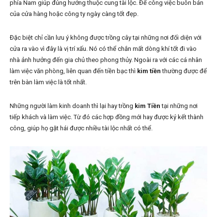
phía Nam giúp đúng hướng thuộc cung tài lộc. Để công việc buôn bán
của cửa hàng hoặc công ty ngày càng tốt đẹp.
Đặc biệt chỉ cần lưu ý không được trồng cây tại những nơi đối diện với
cửa ra vào vì đây là vị trí xấu. Nó có thể chắn mất dòng khí tốt đi vào
nhà ảnh hưởng đến gia chủ theo phong thủy. Ngoài ra với các cá nhân
làm việc văn phòng, liên quan đến tiền bạc thì
kim tiền
thường được để
trên bàn làm việc là tốt nhất.
Những người làm kinh doanh thì lại hay trồng
kim Tiền
tại những nơi
tiếp khách và làm việc. Từ đó các hợp đồng mới hay được ký kết thành
công, giúp họ gặt hái được nhiều tài lộc nhất có thể.