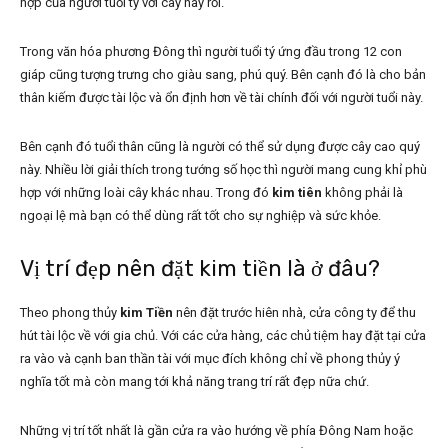
hợp của người tuổi tý với cây này rồi.
Trong văn hóa phương Đông thì người tuổi tý ứng đầu trong 12 con
giáp cũng tượng trưng cho giàu sang, phú quý. Bên cạnh đó là cho bản
thân kiếm được tài lộc và ổn định hơn về tài chính đối với người tuổi này.
Bên cạnh đó tuổi thân cũng là người có thể sử dụng được cây cao quý
này. Nhiều lời giải thích trong tướng số học thì người mang cung khỉ phù
hợp với những loài cây khác nhau. Trong đó
kim tiên
không phải là
ngoại lệ mà bạn có thể dùng rất tốt cho sự nghiệp và sức khỏe.
Vị trí đẹp nên đặt kim tiền là ở đâu?
Theo phong thủy
kim Tiền
nên đặt trước hiên nhà, cửa công ty để thu
hút tài lộc về với gia chủ. Với các cửa hàng, các chủ tiệm hay đặt tại cửa
ra vào và cạnh ban thần tài với mục đích không chỉ về phong thủy ý
nghĩa tốt mà còn mang tới khả năng trang trí rất đẹp nữa chứ.
Những vị trí tốt nhất là gần cửa ra vào hướng về phía Đông Nam hoặc