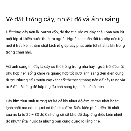
Về đất trồng cây, nhiệt độ và ánh sáng
Đất trồng cây nên là loại tơi xốp, dễ thoát nước với đáy chậu bạn nên lót
một lớp xỉ khiến nước thoát ra ngoài. Ngoài ra muốn đất tơi xốp nên trộn
một ít trấu kèm thêm chất kích rễ giúp cây phát triển tốt nhất là khi trồng
trong chậu nhỏ.
Với ánh sáng thì đây là cây có thể trồng trong nhà hay ngoài trời đều rất
phù hợp nên sống khỏe và quang hợp tốt dưới ánh sáng đèn điện cũng
được. Nhưng nếu muốn cây xanh tốt thì trong tháng nên để cây ra ngoài
từ 6 đến 8 tiếng để hấp thụ đủ ánh sáng tự nhiên sẽ tốt hơn.
Cây
kim tiền
sinh trưởng tốt kể cả khi nhiệt độ ở mức cao nhất hoặc
lạnh nhất mà con người có thể chịu đức. Điều kiện phát triển tốt nhất
của nó là từ 25 – 30 độ C nhưng sẽ rất khó để đáp ứng điều kiện nhiệt
độ như thế tại nước ta nhưng bạn cũng đừng lo lắng nhé.