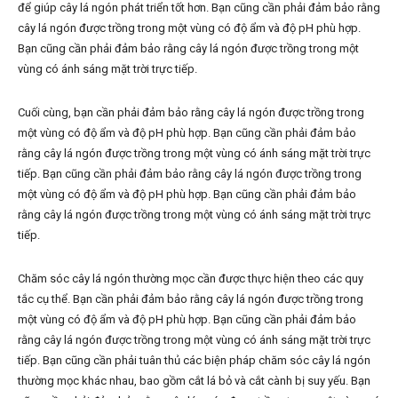
để giúp cây lá ngón phát triển tốt hơn. Bạn cũng cần phải đảm bảo rằng
cây lá ngón được trồng trong một vùng có độ ẩm và độ pH phù hợp.
Bạn cũng cần phải đảm bảo rằng cây lá ngón được trồng trong một
vùng có ánh sáng mặt trời trực tiếp.
Cuối cùng, bạn cần phải đảm bảo rằng cây lá ngón được trồng trong
một vùng có độ ẩm và độ pH phù hợp. Bạn cũng cần phải đảm bảo
rằng cây lá ngón được trồng trong một vùng có ánh sáng mặt trời trực
tiếp. Bạn cũng cần phải đảm bảo rằng cây lá ngón được trồng trong
một vùng có độ ẩm và độ pH phù hợp. Bạn cũng cần phải đảm bảo
rằng cây lá ngón được trồng trong một vùng có ánh sáng mặt trời trực
tiếp.
Chăm sóc cây lá ngón thường mọc cần được thực hiện theo các quy
tắc cụ thể. Bạn cần phải đảm bảo rằng cây lá ngón được trồng trong
một vùng có độ ẩm và độ pH phù hợp. Bạn cũng cần phải đảm bảo
rằng cây lá ngón được trồng trong một vùng có ánh sáng mặt trời trực
tiếp. Bạn cũng cần phải tuân thủ các biện pháp chăm sóc cây lá ngón
thường mọc khác nhau, bao gồm cắt lá bỏ và cắt cành bị suy yếu. Bạn