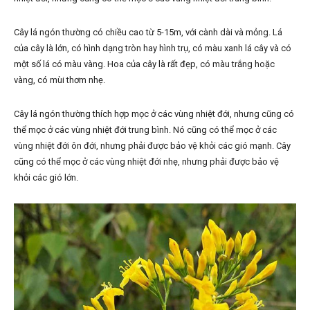
Cây lá ngón thường có chiều cao từ 5-15m, với cành dài và mỏng. Lá
của cây là lớn, có hình dạng tròn hay hình trụ, có màu xanh lá cây và có
một số lá có màu vàng. Hoa của cây là rất đẹp, có màu trắng hoặc
vàng, có mùi thơm nhẹ.
Cây lá ngón thường thích hợp mọc ở các vùng nhiệt đới, nhưng cũng có
thể mọc ở các vùng nhiệt đới trung bình. Nó cũng có thể mọc ở các
vùng nhiệt đới ôn đới, nhưng phải được bảo vệ khỏi các gió mạnh. Cây
cũng có thể mọc ở các vùng nhiệt đới nhẹ, nhưng phải được bảo vệ
khỏi các gió lớn.