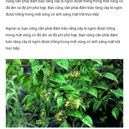
cũng cần phải đảm bảo rằng cây lá ngón được trồng trong một vùng có
độ ẩm và độ pH phù hợp. Bạn cũng cần phải đảm bảo rằng cây lá ngón
được trồng trong một vùng có ánh sáng mặt trời trực tiếp.
Ngoài ra, bạn cũng cần phải đảm bảo rằng cây lá ngón được trồng
trong một vùng có độ ẩm và độ pH phù hợp. Bạn cũng cần phải đảm
bảo rằng cây lá ngón được trồng trong một vùng có ánh sáng mặt trời
trực tiếp.