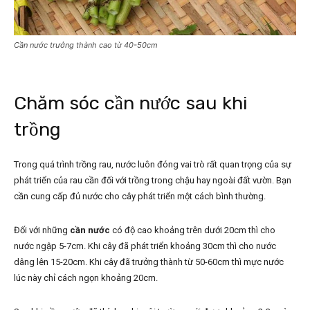
Cần nước trưởng thành cao từ 40-50cm
Chăm sóc cần nước sau khi
trồng
Trong quá trình trồng rau, nước luôn đóng vai trò rất quan trọng của sự
phát triển của rau cần đối với trồng trong chậu hay ngoài đất vườn. Bạn
cần cung cấp đủ nước cho cây phát triển một cách bình thường.
Đối với những
cần nước
có độ cao khoảng trên dưới 20cm thì cho
nước ngập 5-7cm. Khi cây đã phát triển khoảng 30cm thì cho nước
dâng lên 15-20cm. Khi cây đã trưởng thành từ 50-60cm thì mực nước
lúc này chỉ cách ngọn khoảng 20cm.