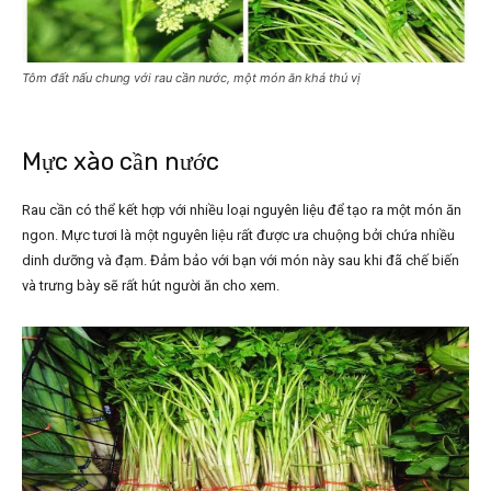
Tôm đất nấu chung với rau cần nước, một món ăn khá thú vị
Mực xào cần nước
Rau cần có thể kết hợp với nhiều loại nguyên liệu để tạo ra một món ăn
ngon. Mực tươi là một nguyên liệu rất được ưa chuộng bởi chứa nhiều
dinh dưỡng và đạm. Đảm bảo với bạn với món này sau khi đã chế biến
và trưng bày sẽ rất hút người ăn cho xem.