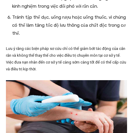
kinh nghiệm trong việc đối phó với rắn cắn.
Tránh tập thể dục, uống rượu hoặc uống thuốc, vì chúng
có thể làm tăng tốc độ lưu thông của chất độc trong cơ
thể.
Lưu ý rằng các biện pháp sơ cứu chỉ có thể giảm bớt tác động của cắn
rắn và không thể thay thế cho việc điều trị chuyên môn tại cơ sở y tế.
Việc đưa nạn nhân đến cơ sở y tế càng sớm càng tốt để có thể cấp cứu
và điều trị kịp thời.