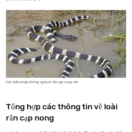
Các biện pháp phòng ngừa bị rắn cạp nong cắn
Tổng hợp các thông tin về loài
rắn cạp nong