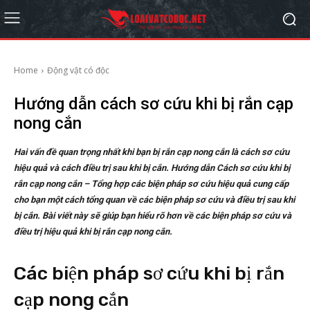
Home
Động vật có độc
Hướng dẫn cách sơ cứu khi bị rắn cạp
nong cắn
Hai vấn đề quan trọng nhất khi bạn bị rắn cạp nong cắn là cách sơ cứu
hiệu quả và cách điều trị sau khi bị cắn. Hướng dẫn Cách sơ cứu khi bị
rắn cạp nong cắn – Tổng hợp các biện pháp sơ cứu hiệu quả cung cấp
cho bạn một cách tổng quan về các biện pháp sơ cứu và điều trị sau khi
bị cắn. Bài viết này sẽ giúp bạn hiểu rõ hơn về các biện pháp sơ cứu và
điều trị hiệu quả khi bị rắn cạp nong cắn.
Các biện pháp sơ cứu khi bị rắn
cạp nong cắn