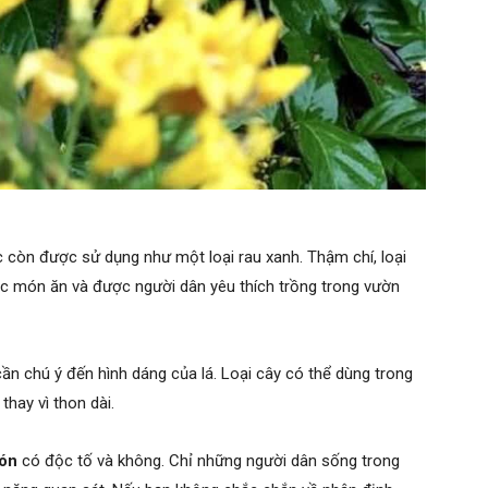
còn được sử dụng như một loại rau xanh. Thậm chí, loại
c món ăn và được người dân yêu thích trồng trong vườn
cần chú ý đến hình dáng của lá. Loại cây có thể dùng trong
 thay vì thon dài.
gón
có độc tố và không. Chỉ những người dân sống trong