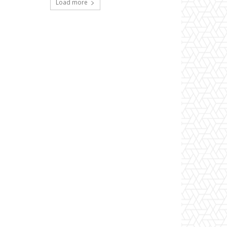
Load more