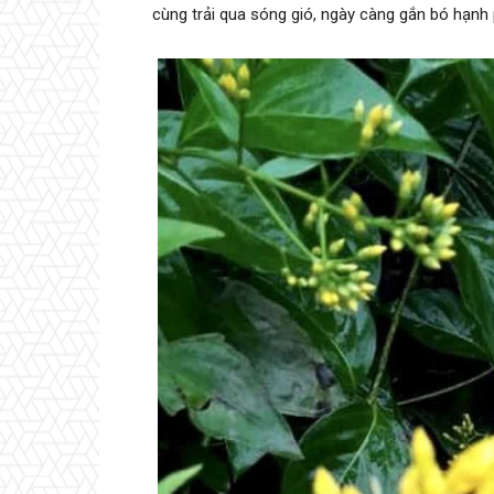
cùng trải qua sóng gió, ngày càng gắn bó hạnh