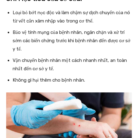
Loại bỏ bớt nọc độc và làm chậm sự dịch chuyển của nó
từ vết cắn xâm nhập vào trong cơ thể.
Bảo vệ tính mạng của bệnh nhân, ngăn chặn và xử trí
sớm các biến chứng trước khi bệnh nhân đến được cơ sở
y tế.
Vận chuyển bệnh nhân một cách nhanh nhất, an toàn
nhất đến cơ sở y tế.
Không gì hại thêm cho bệnh nhân.