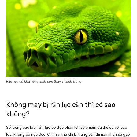
Rắn này có khả năng sinh con thay vì sinh trứng
Không may bị rắn lục cắn thì có sao
không?
Số lượng các loài
rắn lục
có độc phần lớn sẽ chiếm ưu thế so với các
loài không có nọc độc. Chính vì thế khi bị trúng cắn thì nạn nhân sẽ gặp