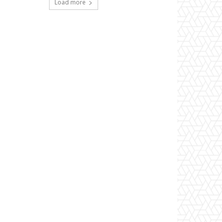
Load more