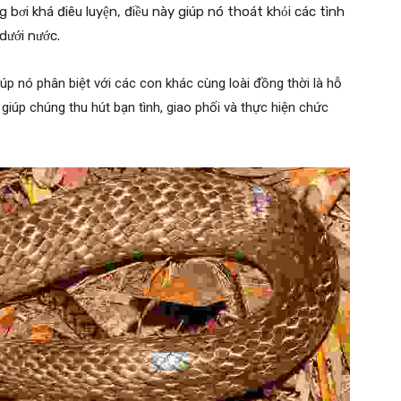
 bơi khá điêu luyện, điều này giúp nó thoát khỏi các tình
dưới nước.
úp nó phân biệt với các con khác cùng loài đồng thời là hỗ
giúp chúng thu hút bạn tình, giao phối và thực hiện chức