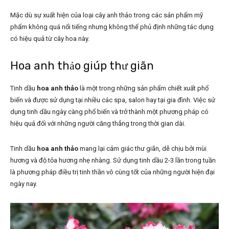
Mặc dù sự xuất hiện của loại cây anh thảo trong các sản phẩm mỹ
phẩm không quá nổi tiếng nhưng không thể phủ định những tác dụng
có hiệu quả từ cây hoa này.
Hoa anh thảo giúp thư giãn
Tinh dầu
hoa anh thảo
là một trong những sản phẩm chiết xuất phổ
biến và được sử dụng tại nhiều các spa, salon hay tại gia đình. Việc sử
dụng tinh dầu ngày càng phổ biến và trở thành một phương pháp có
hiệu quả đối với những người căng thẳng trong thời gian dài.
Tinh dầu
hoa anh thảo
mang lại cảm giác thư giãn, dễ chịu bởi mùi
hương và độ tỏa hương nhẹ nhàng. Sử dụng tinh dầu 2-3 lần trong tuần
là phương pháp điều trị tinh thần vô cùng tốt của những người hiện đại
ngày nay.