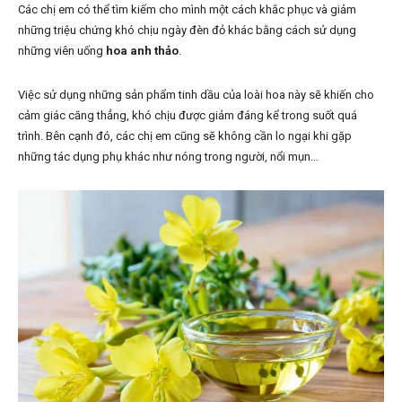
Các chị em có thể tìm kiếm cho mình một cách khắc phục và giảm
những triệu chứng khó chịu ngày đèn đỏ khác bằng cách sử dụng
những viên uống
hoa anh thảo
.
Việc sử dụng những sản phẩm tinh dầu của loài hoa này sẽ khiến cho
cảm giác căng thẳng, khó chịu được giảm đáng kể trong suốt quá
trình. Bên cạnh đó, các chị em cũng sẽ không cần lo ngại khi gặp
những tác dụng phụ khác như nóng trong người, nổi mụn…