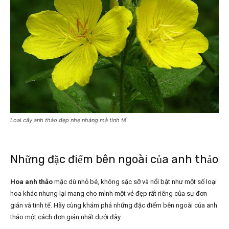
Loại cây anh thảo đẹp nhẹ nhàng mà tinh tế
Những đặc điểm bên ngoài của anh thảo
Hoa anh thảo
mặc dù nhỏ bé, không sặc sỡ và nổi bật như một số loại
hoa khác nhưng lại mang cho mình một vẻ đẹp rất riêng của sự đơn
giản và tinh tế. Hãy cùng khám phá những đặc điểm bên ngoài của anh
thảo một cách đơn giản nhất dưới đây.