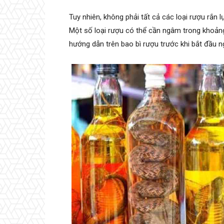
Tuy nhiên, không phải tất cả các loại rượu rắn
Một số loại rượu có thể cần ngâm trong khoảng 
hướng dẫn trên bao bì rượu trước khi bắt đầu 