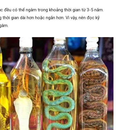
 lục đều có thể ngâm trong khoảng thời gian từ 3-5 năm.
thời gian dài hơn hoặc ngắn hơn. Vì vậy, nên đọc kỹ
ngâm.