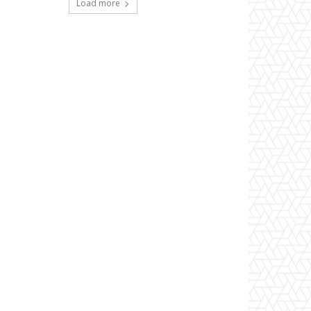
Load more