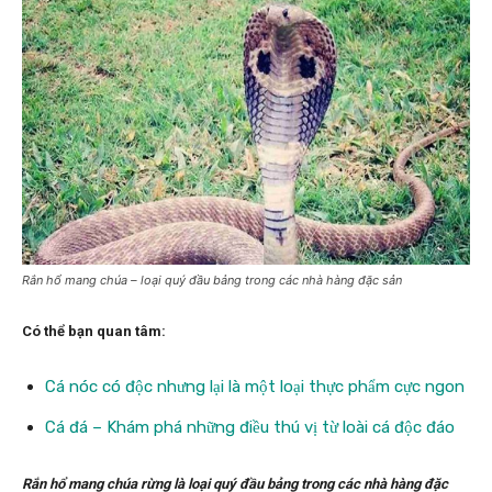
Rắn hổ mang chúa – loại quý đầu bảng trong các nhà hàng đặc sản
Có thể bạn quan tâm:
Cá nóc có độc nhưng lại là một loại thực phẩm cực ngon
Cá đá – Khám phá những điều thú vị từ loài cá độc đáo
Rắn hổ mang chúa rừng là loại quý đầu bảng trong các nhà hàng đặc